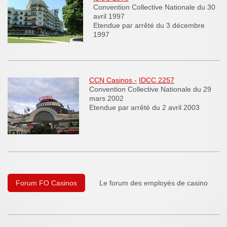
Convention Collective Nationale du 30
avril 1997
Etendue par arrêté du 3 décembre
1997
CCN
Casinos -
IDCC 2257
Convention Collective Nationale du 29
mars 2002
Etendue par arrêté du 2 avril 2003
Forum FO Casinos
Le forum des employés de casino